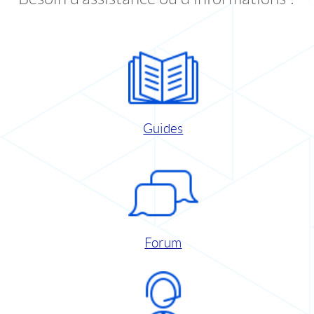
Guides
Forum